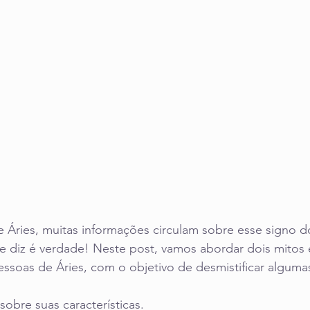
Áries, muitas informações circulam sobre esse signo d
 diz é verdade! Neste post, vamos abordar dois mitos 
ssoas de Áries, com o objetivo de desmistificar algumas
 sobre suas características.