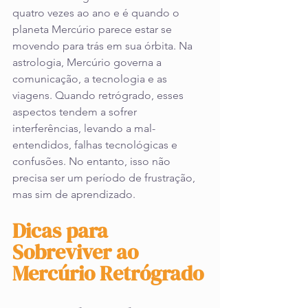
quatro vezes ao ano e é quando o 
planeta Mercúrio parece estar se 
movendo para trás em sua órbita. Na 
astrologia, Mercúrio governa a 
comunicação, a tecnologia e as 
viagens. Quando retrógrado, esses 
aspectos tendem a sofrer 
interferências, levando a mal-
entendidos, falhas tecnológicas e 
confusões. No entanto, isso não 
precisa ser um período de frustração, 
mas sim de aprendizado.
Dicas para 
Sobreviver ao 
Mercúrio Retrógrado