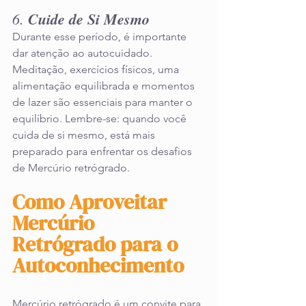
6. 
Cuide de Si Mesmo
Durante esse período, é importante 
dar atenção ao autocuidado. 
Meditação, exercícios físicos, uma 
alimentação equilibrada e momentos 
de lazer são essenciais para manter o 
equilíbrio. Lembre-se: quando você 
cuida de si mesmo, está mais 
preparado para enfrentar os desafios 
de Mercúrio retrógrado.
Como Aproveitar 
Mercúrio 
Retrógrado para o 
Autoconhecimento
Mercúrio retrógrado é um convite para 