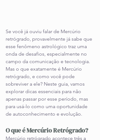
Se você já ouviu falar de Mercúrio 
retrógrado, provavelmente já sabe que 
esse fenômeno astrológico traz uma 
onda de desafios, especialmente no 
campo da comunicação e tecnologia. 
Mas o que exatamente é Mercúrio 
retrógrado, e como você pode 
sobreviver a ele? Neste guia, vamos 
explorar dicas essenciais para não 
apenas passar por esse período, mas 
para usá-lo como uma oportunidade 
de autoconhecimento e evolução.
O que é Mercúrio Retrógrado?
Mercúrio retrógrado acontece três a 