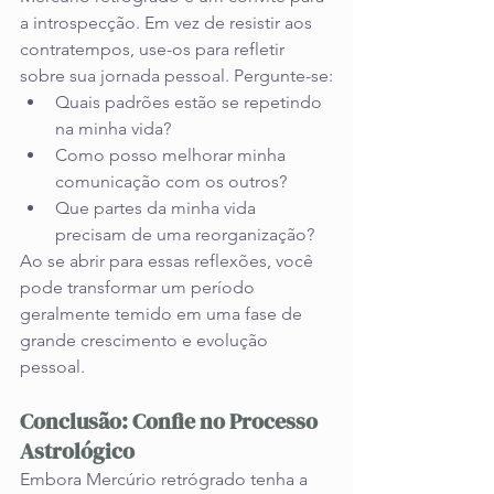
a introspecção. Em vez de resistir aos 
contratempos, use-os para refletir 
sobre sua jornada pessoal. Pergunte-se:
Quais padrões estão se repetindo 
na minha vida?
Como posso melhorar minha 
comunicação com os outros?
Que partes da minha vida 
precisam de uma reorganização?
Ao se abrir para essas reflexões, você 
pode transformar um período 
geralmente temido em uma fase de 
grande crescimento e evolução 
pessoal.
Conclusão: Confie no Processo 
Astrológico
Embora Mercúrio retrógrado tenha a 