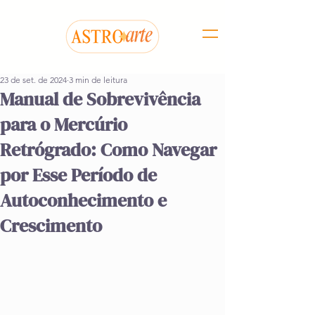
23 de set. de 2024
3 min de leitura
Manual de Sobrevivência
para o Mercúrio
Retrógrado: Como Navegar
por Esse Período de
Autoconhecimento e
Crescimento