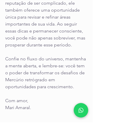
reputação de ser complicado, ele 
também oferece uma oportunidade 
única para revisar e refinar áreas 
importantes de sua vida. Ao seguir 
essas dicas e permanecer consciente, 
você pode não apenas sobreviver, mas 
prosperar durante esse período.
Confie no fluxo do universo, mantenha 
a mente aberta, e lembre-se: você tem 
o poder de transformar os desafios de 
Mercúrio retrógrado em 
oportunidades para crescimento.
Com amor,
Mari Amaral.