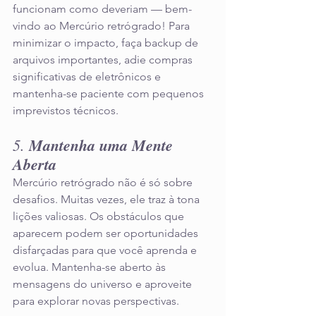
funcionam como deveriam — bem-
vindo ao Mercúrio retrógrado! Para 
minimizar o impacto, faça backup de 
arquivos importantes, adie compras 
significativas de eletrônicos e 
mantenha-se paciente com pequenos 
imprevistos técnicos.
5. 
Mantenha uma Mente 
Aberta
Mercúrio retrógrado não é só sobre 
desafios. Muitas vezes, ele traz à tona 
lições valiosas. Os obstáculos que 
aparecem podem ser oportunidades 
disfarçadas para que você aprenda e 
evolua. Mantenha-se aberto às 
mensagens do universo e aproveite 
para explorar novas perspectivas.